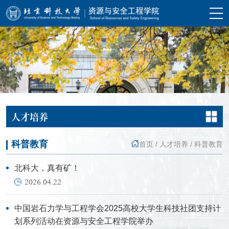
人才培养
科普教育
首页
/
人才培养
/
科普教育
北科大，真有矿！
2026.04.22
中国岩石力学与工程学会2025高校大学生科技社团支持计
划系列活动在资源与安全工程学院举办