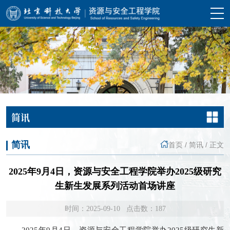
简讯
简讯
首页
/
简讯
/
正文
2025年9月4日，资源与安全工程学院举办2025级研究
生新生发展系列活动首场讲座
时间：2025-09-10 点击数：
187