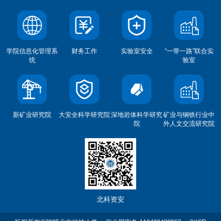
学院信息化管理系
财务工作
实验室安全
“一带一路”联合实
统
验室
新矿业研究院
大安全科学研究院
深地岩体科学研究
矿业与钢铁行业中
院
外人文交流研究院
北科资安