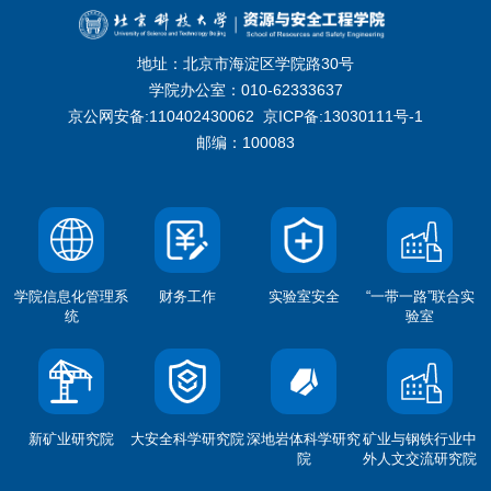
地址：北京市海淀区学院路30号
学院办公室：010-62333637
京公网安备:110402430062
京ICP备:13030111号-1
邮编：100083
学院信息化管理系
财务工作
实验室安全
“一带一路”联合实
统
验室
新矿业研究院
大安全科学研究院
深地岩体科学研究
矿业与钢铁行业中
院
外人文交流研究院