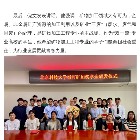
最后，倪文发表讲话。他强调，矿物加工领域大有可为，金
属、非金属矿产资源的加工利用以及矿业“三废”（废水、废气和
固废）的处理，是矿物加工工程专业的主战场。作为“双一流”专
业高校的学生，他希望矿物加工工程专业的学子们能勇担社会重
任，为行业发展贡献青春力量。